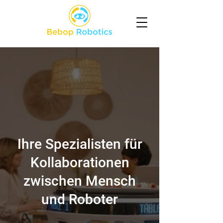
Ihre Spezialisten für
Kollaborationen
zwischen Mensch
und Roboter