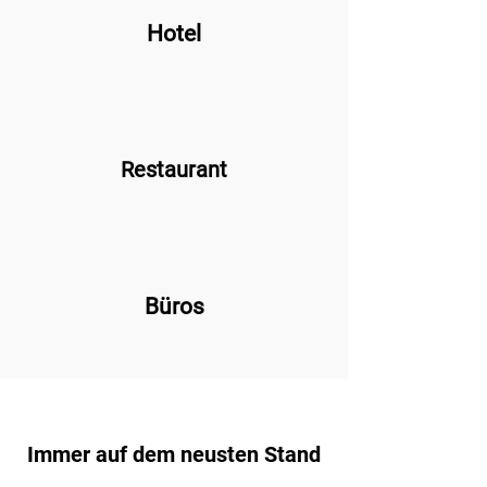
Hotel
Restaurant
Büros
Immer auf dem neusten Stand