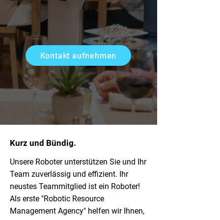
Kontakt aufnehmen
Kurz und Bündig.
Unsere Roboter unterstützen Sie und Ihr
Team zuverlässig und effizient. Ihr
neustes Teammitglied ist ein Roboter!
Als erste "Robotic Resource
Management Agency" helfen wir Ihnen,