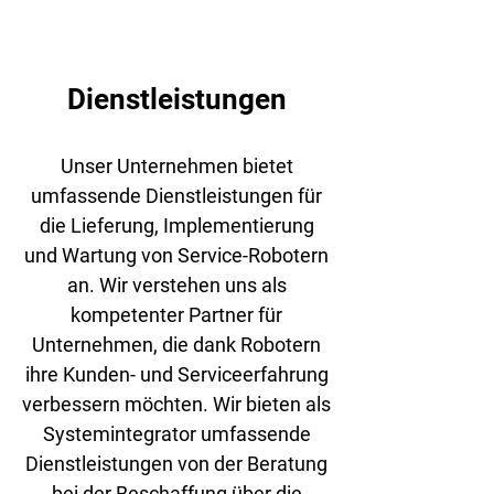
Dienstleistungen
Unser Unternehmen bietet
umfassende Dienstleistungen für
die Lieferung, Implementierung
und Wartung von Service-Robotern
an. Wir verstehen uns als
kompetenter Partner für
Unternehmen, die dank Robotern
ihre Kunden- und Serviceerfahrung
verbessern möchten. Wir bieten als
Systemintegrator umfassende
Dienstleistungen von der Beratung
bei der Beschaffung über die