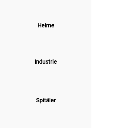
Heime
Industrie
Spitäler