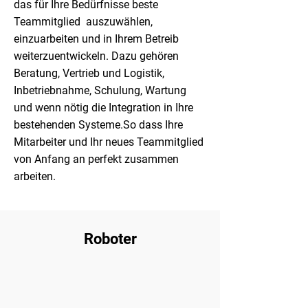
das für Ihre Bedürfnisse beste
Teammitglied auszuwählen,
einzuarbeiten und in Ihrem Betreib
weiterzuentwickeln. Dazu gehören
Beratung, Vertrieb und Logistik,
Inbetriebnahme, Schulung, Wartung
und wenn nötig die Integration in Ihre
bestehenden Systeme.So dass Ihre
Mitarbeiter und Ihr neues Teammitglied
von Anfang an perfekt zusammen
arbeiten.
Roboter