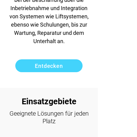
Inbetriebnahme und Integration
von Systemen wie Liftsystemen,
ebenso wie Schulungen, bis zur
Wartung, Reparatur und dem
Unterhalt an.
Entdecken
Einsatzgebiete
Geeignete Lösungen für jeden
Platz