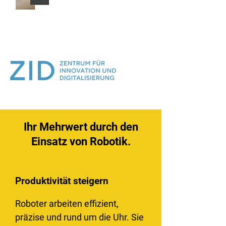
Ihr Mehrwert durch den
Einsatz von Robotik.
Produktivität steigern
Roboter arbeiten effizient,
präzise und rund um die Uhr. Sie