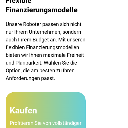
Flexible
Finanzierungsmodelle
Unsere Roboter passen sich nicht
nur Ihrem Unternehmen, sondern
auch Ihrem Budget an. Mit unseren
flexiblen Finanzierungsmodellen
bieten wir Ihnen maximale Freiheit
und Planbarkeit. Wählen Sie die
Option, die am besten zu Ihren
Anforderungen passt.
Kaufen
​Profitieren Sie von vollständiger