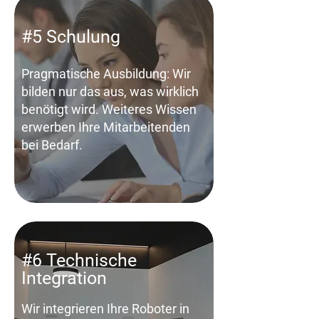
#5 Schulung
Pragmatische Ausbildung: Wir
bilden nur das aus, was wirklich
benötigt wird. Weiteres Wissen
erwerben Ihre Mitarbeitenden
bei Bedarf.
#6 Technische
Integration
Wir integrieren Ihre Roboter in