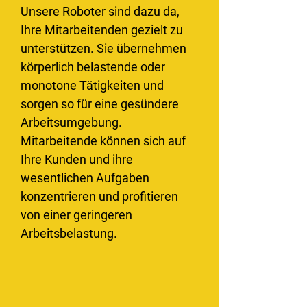
Unsere Roboter sind dazu da,
Ihre Mitarbeitenden gezielt zu
unterstützen. Sie übernehmen
körperlich belastende oder
monotone Tätigkeiten und
sorgen so für eine gesündere
Arbeitsumgebung.
Mitarbeitende können sich auf
Ihre Kunden und ihre
wesentlichen Aufgaben
konzentrieren und profitieren
von einer geringeren
Arbeitsbelastung.