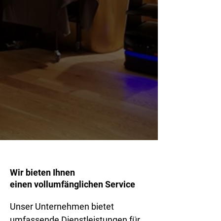
Wir bieten Ihnen
einen vollumfänglichen Service
Unser Unternehmen bietet
umfassende Dienstleistungen für