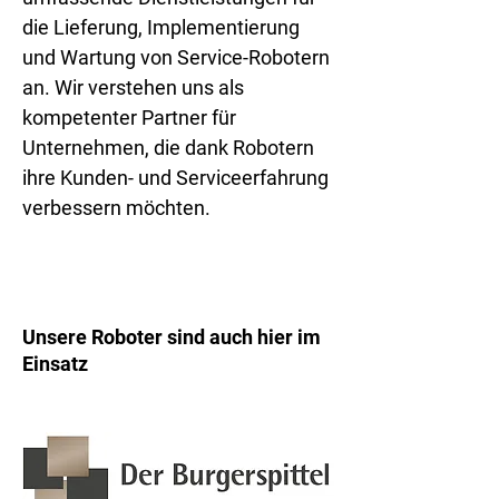
die Lieferung, Implementierung
und Wartung von Service-Robotern
an. Wir verstehen uns als
kompetenter Partner für
Unternehmen, die dank Robotern
ihre Kunden- und Serviceerfahrung
verbessern möchten.
Unsere Roboter sind auch hier im
Einsatz