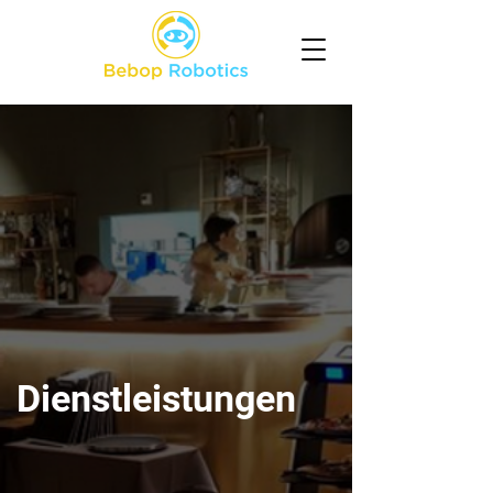
Dienstleistungen