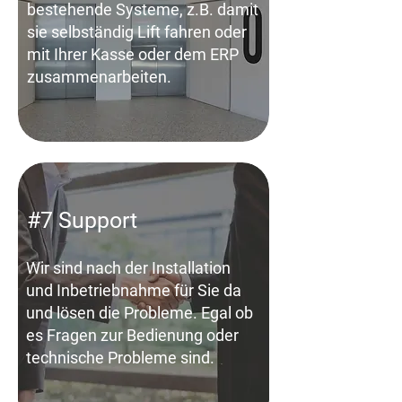
bestehende Systeme, z.B. damit
sie selbständig Lift fahren oder
mit Ihrer Kasse oder dem ERP
zusammenarbeiten.
#7 Support
Wir sind nach der Installation
und Inbetriebnahme für Sie da
und lösen die Probleme. Egal ob
es Fragen zur Bedienung oder
technische Probleme sind.