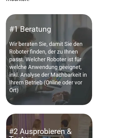
#1 Beratung
Wir beraten Sie, damit Sie den
Roboter finden, der zu Ihnen
passt. Welcher Roboter ist für
welche Anwendung geeignet,
inkl. Analyse der Machbarkeit in
Ihrem Betrieb (Online oder vor
Ort)
#2 Ausprobieren &