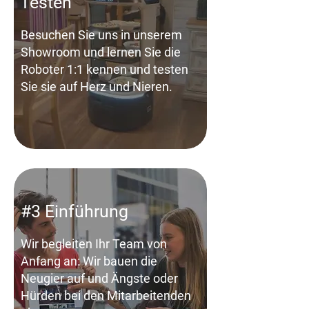
Testen
Besuchen Sie uns in unserem
Showroom und lernen Sie die
Roboter 1:1 kennen und testen
Sie sie auf Herz und Nieren.
#3 Einführung
Wir begleiten Ihr Team von
Anfang an: Wir bauen die
Neugier auf und Ängste oder
Hürden bei den Mitarbeitenden