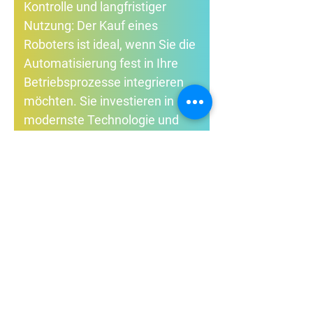
Kontrolle und langfristiger
Nutzung: Der Kauf eines
Roboters ist ideal, wenn Sie die
Automatisierung fest in Ihre
Betriebsprozesse integrieren
möchten. Sie investieren in
modernste Technologie und
besitzen den Roboter
uneingeschränkt.
RaaS