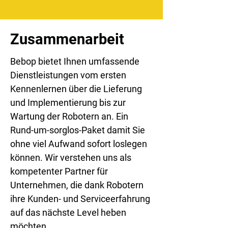
Zusammenarbeit
Bebop bietet Ihnen umfassende
Dienstleistungen vom ersten
Kennenlernen über die Lieferung
und Implementierung bis zur
Wartung der Robotern an. Ein
Rund-um-sorglos-Paket damit Sie
ohne viel Aufwand sofort loslegen
können. Wir verstehen uns als
kompetenter Partner für
Unternehmen, die dank Robotern
ihre Kunden- und Serviceerfahrung
auf das nächste Level heben
möchten.