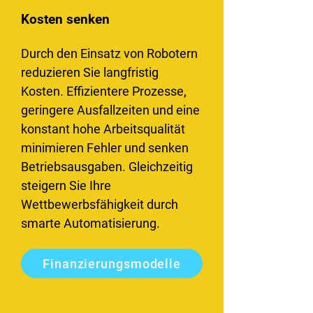
Kosten senken
Durch den Einsatz von Robotern
reduzieren Sie langfristig
Kosten. Effizientere Prozesse,
geringere Ausfallzeiten und eine
konstant hohe Arbeitsqualität
minimieren Fehler und senken
Betriebsausgaben. Gleichzeitig
steigern Sie Ihre
Wettbewerbsfähigkeit durch
smarte Automatisierung.
Finanzierungsmodelle