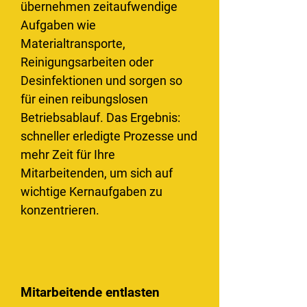
übernehmen zeitaufwendige
Aufgaben wie
Materialtransporte,
Reinigungsarbeiten oder
Desinfektionen und sorgen so
für einen reibungslosen
Betriebsablauf. Das Ergebnis:
schneller erledigte Prozesse und
mehr Zeit für Ihre
Mitarbeitenden, um sich auf
wichtige Kernaufgaben zu
konzentrieren.
Mitarbeitende entlasten