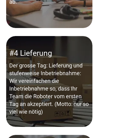
ab.
#4 Lieferung
Der grosse Tag: Lieferung und
stufenweise Inbetriebnahme:
Wir vereinfachen die
Inbetriebnahme so, dass Ihr
Team die Roboter vom ersten
Tag an akzeptiert. (Motto: nur so
viel wie nötig)