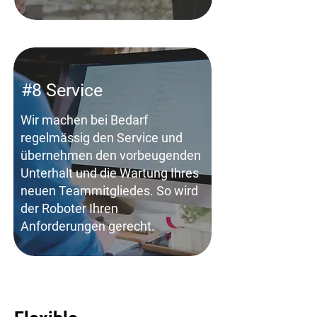
#8 Service
Wir machen bei Bedarf
regelmässig den Service und
übernehmen den vorbeugenden
Unterhalt und die Wartung Ihres
neuen Teammitgliedes. So wird
der Roboter Ihren
Anforderungen gerecht.