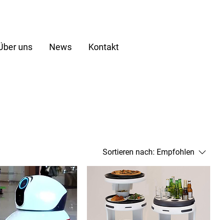
Über uns
News
Kontakt
Sortieren nach:
Empfohlen