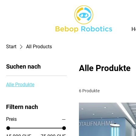
H
Start
All Products
Suchen nach
Alle Produkte
Alle Produkte
6 Produkte
Filtern nach
Preis