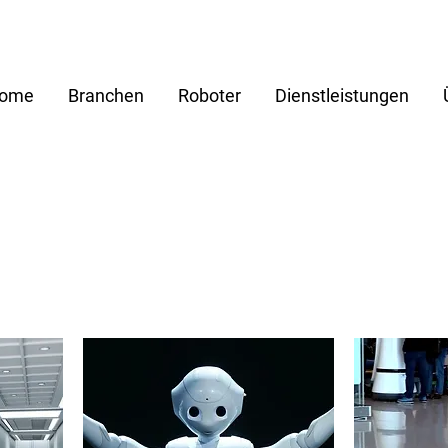
ome
Branchen
Roboter
Dienstleistungen